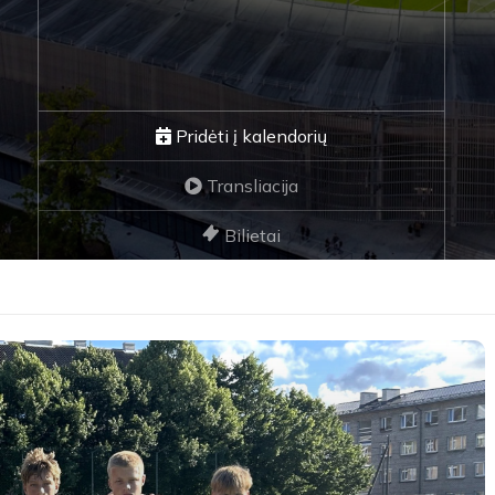
Pridėti į kalendorių
Transliacija
Bilietai