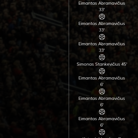
Eimantas Abramavičius
33'
Eimantas Abramavičius
33'
Eimantas Abramavičius
33'
Simonas Stankevičius 45'
Eimantas Abramavičius
6'
Eimantas Abramavičius
6'
Eimantas Abramavičius
6'