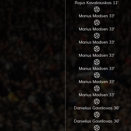
Rojus Kavaliauskas 11'
Marius Madsen 33'
Marius Madsen 33'
Marius Madsen 33'
Marius Madsen 33'
Marius Madsen 33'
Marius Madsen 33'
Marius Madsen 33'
Danielius Gavrilovas 36'
Danielius Gavrilovas 36'