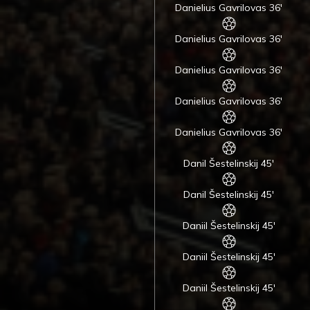
Danielius Gavrilovas 36'
Danielius Gavrilovas 36'
Danielius Gavrilovas 36'
Danielius Gavrilovas 36'
Danielius Gavrilovas 36'
Danil Šestelinskij 45'
Danil Šestelinskij 45'
Daniil Šestelinskij 45'
Daniil Šestelinskij 45'
Daniil Šestelinskij 45'