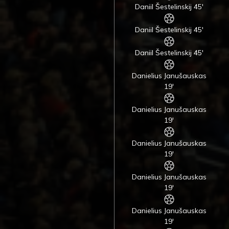
Daniil Šestelinskij 45'
Daniil Šestelinskij 45'
Daniil Šestelinskij 45'
Danielius Janušauskas
19'
Danielius Janušauskas
19'
Danielius Janušauskas
19'
Danielius Janušauskas
19'
Danielius Janušauskas
19'