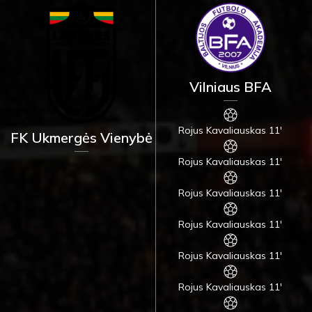
Vilniaus BFA
Rojus Kavaliauskas 11'
FK Ukmergės Vienybė
Rojus Kavaliauskas 11'
Rojus Kavaliauskas 11'
Rojus Kavaliauskas 11'
Rojus Kavaliauskas 11'
Rojus Kavaliauskas 11'