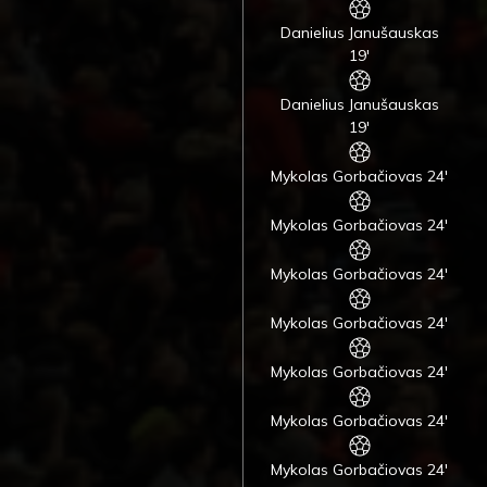
Danielius Janušauskas
19'
Danielius Janušauskas
19'
Mykolas Gorbačiovas 24'
Mykolas Gorbačiovas 24'
Mykolas Gorbačiovas 24'
Mykolas Gorbačiovas 24'
Mykolas Gorbačiovas 24'
Mykolas Gorbačiovas 24'
Mykolas Gorbačiovas 24'