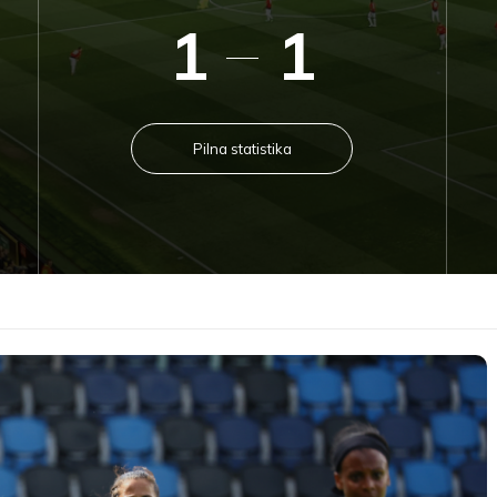
1
1
Pilna statistika