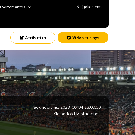
Neįgaliesiems
departamentas
Atributika
Video turinys
Sekmadienis, 2023-06-04 13:00:00
Klaipėdos FM stadionas