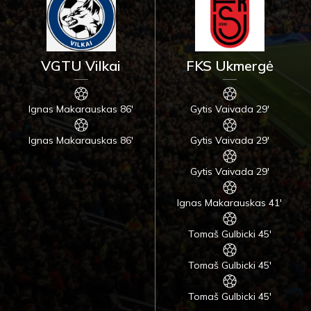
VGTU Vilkai
FKS Ukmergė
Ignas Makarauskas 86'
Gytis Vaivada 29'
Ignas Makarauskas 86'
Gytis Vaivada 29'
Gytis Vaivada 29'
Ignas Makarauskas 41'
Tomaš Gulbicki 45'
Tomaš Gulbicki 45'
Tomaš Gulbicki 45'