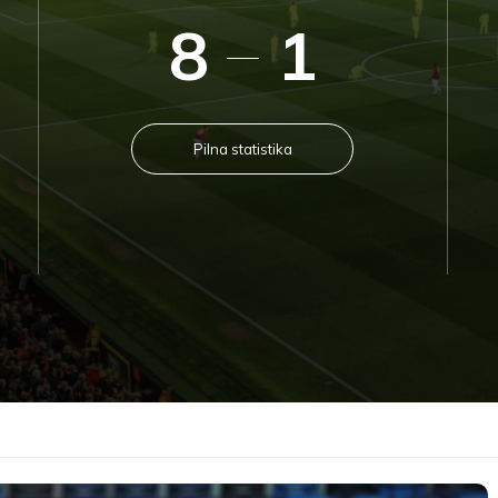
8
1
Pilna statistika