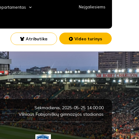
Neįgaliesiems
departamentas
Atributika
Video turinys
Sekmadienis, 2025-05-25 14:00:00
Vilniaus Fabijoniškių gimnazijos stadionas