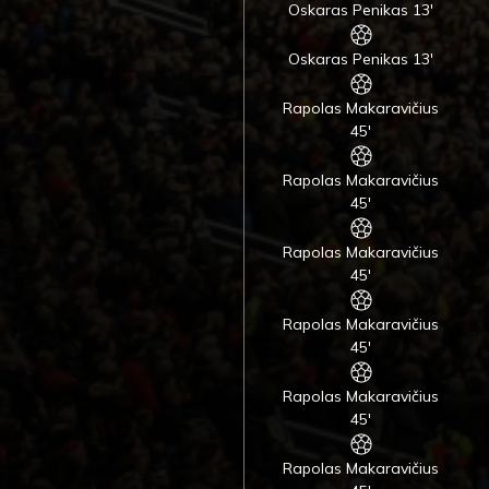
Oskaras Penikas 13'
Oskaras Penikas 13'
Rapolas Makaravičius
45'
Rapolas Makaravičius
45'
Rapolas Makaravičius
45'
Rapolas Makaravičius
45'
Rapolas Makaravičius
45'
Rapolas Makaravičius