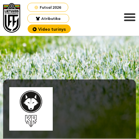
Futsal 2026
Atributika
Video turinys