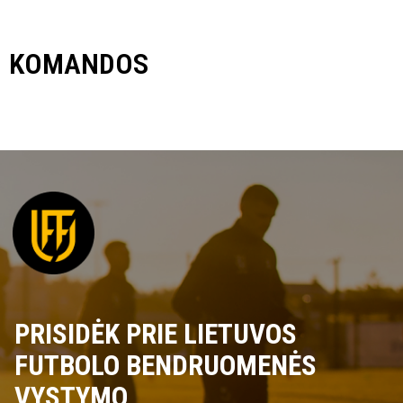
KOMANDOS
PRISIDĖK PRIE LIETUVOS
FUTBOLO BENDRUOMENĖS
VYSTYMO