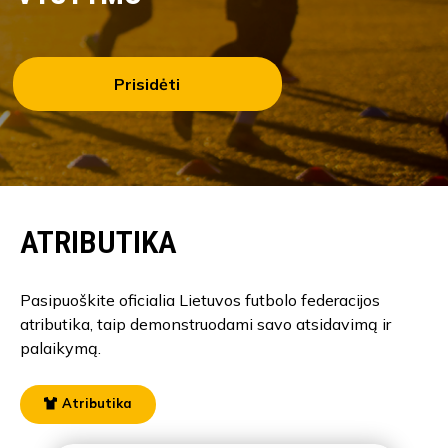
Prisidėti
ATRIBUTIKA
Pasipuoškite oficialia Lietuvos futbolo federacijos
atributika, taip demonstruodami savo atsidavimą ir
palaikymą.
Atributika