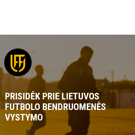
PRISIDĖK PRIE LIETUVOS
FUTBOLO BENDRUOMENĖS
VYSTYMO