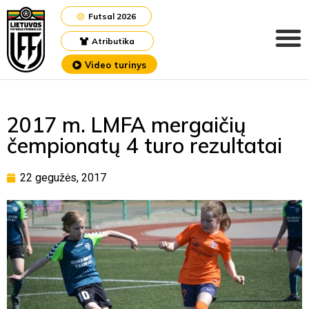
Futsal 2026
Atributika
Video turinys
2017 m. LMFA mergaičių
čempionatų 4 turo rezultatai
22 gegužės, 2017