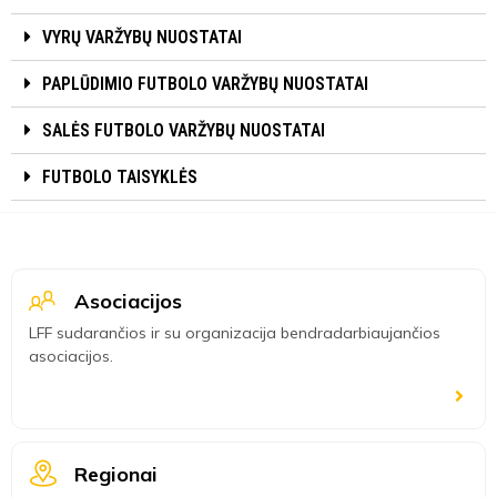
VYRŲ VARŽYBŲ NUOSTATAI
PAPLŪDIMIO FUTBOLO VARŽYBŲ NUOSTATAI
SALĖS FUTBOLO VARŽYBŲ NUOSTATAI
FUTBOLO TAISYKLĖS
Asociacijos
LFF sudarančios ir su organizacija bendradarbiaujančios
asociacijos.
Regionai