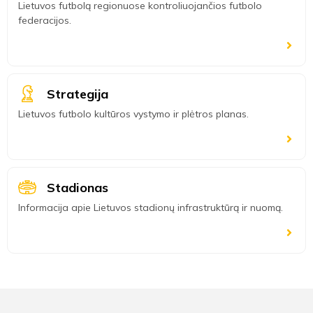
Lietuvos futbolą regionuose kontroliuojančios futbolo
federacijos.
Strategija
Lietuvos futbolo kultūros vystymo ir plėtros planas.
Stadionas
Informacija apie Lietuvos stadionų infrastruktūrą ir nuomą.