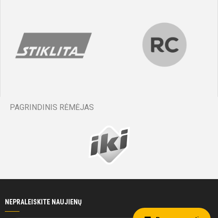
PAGRINDINIS RĖMĖJAS
NEPRALEISKITE NAUJIENŲ