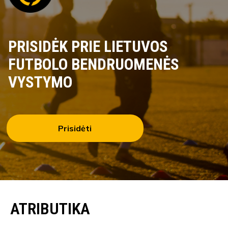
PRISIDĖK PRIE LIETUVOS
FUTBOLO BENDRUOMENĖS
VYSTYMO
Prisidėti
ATRIBUTIKA