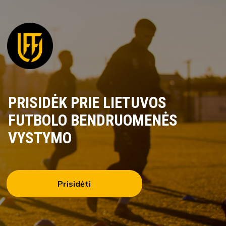
PRISIDĖK PRIE LIETUVOS
FUTBOLO BENDRUOMENĖS
VYSTYMO
Prisidėti