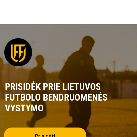
PRISIDĖK PRIE LIETUVOS
FUTBOLO BENDRUOMENĖS
VYSTYMO
Prisidėti