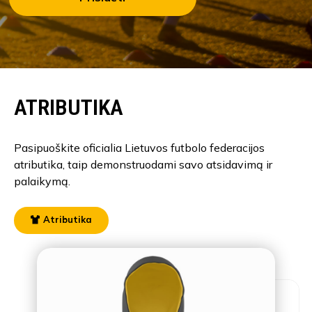
ATRIBUTIKA
Pasipuoškite oficialia Lietuvos futbolo federacijos
atributika, taip demonstruodami savo atsidavimą ir
palaikymą.
Atributika