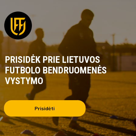
PRISIDĖK PRIE LIETUVOS
FUTBOLO BENDRUOMENĖS
VYSTYMO
Prisidėti