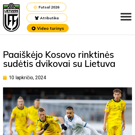
Futsal 2026
Atributika
Video turinys
Paaiškėjo Kosovo rinktinės
sudėtis dvikovai su Lietuva
10 lapkričio, 2024