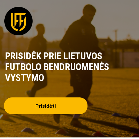
PRISIDĖK PRIE LIETUVOS
FUTBOLO BENDRUOMENĖS
VYSTYMO
Prisidėti