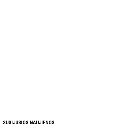
SUSIJUSIOS NAUJIENOS