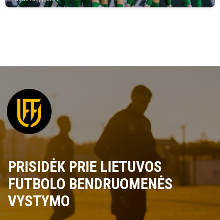
PRISIDĖK PRIE LIETUVOS
FUTBOLO BENDRUOMENĖS
VYSTYMO