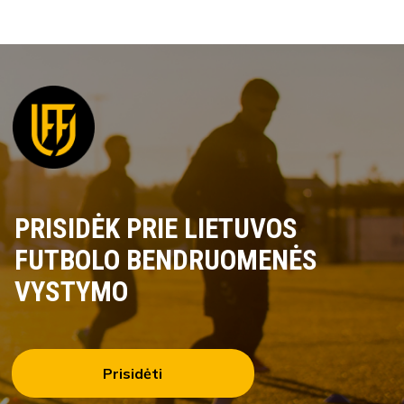
PRISIDĖK PRIE LIETUVOS
FUTBOLO BENDRUOMENĖS
VYSTYMO
Prisidėti