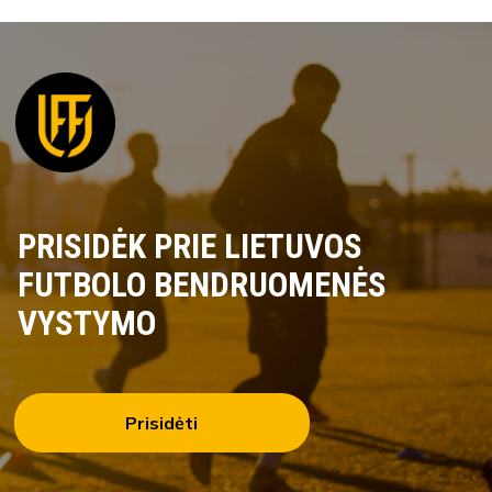
PRISIDĖK PRIE LIETUVOS
FUTBOLO BENDRUOMENĖS
VYSTYMO
Prisidėti