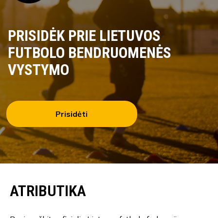
PRISIDĖK PRIE LIETUVOS
FUTBOLO BENDRUOMENĖS
VYSTYMO
Prisidėti
ATRIBUTIKA