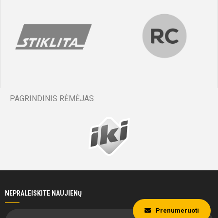
PAGRINDINIS RĖMĖJAS
NEPRALEISKITE NAUJIENŲ
Prenumeruoti