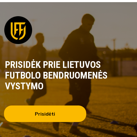
PRISIDĖK PRIE LIETUVOS
FUTBOLO BENDRUOMENĖS
VYSTYMO
Prisidėti