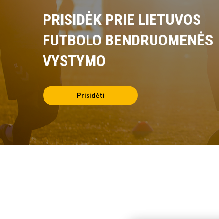
PRISIDĖK PRIE LIETUVOS
FUTBOLO BENDRUOMENĖS
VYSTYMO
Prisidėti