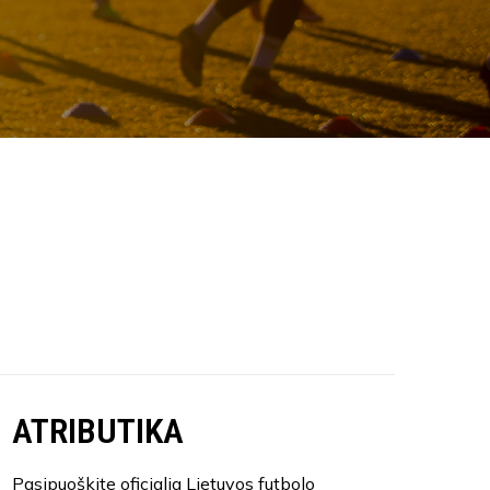
ATRIBUTIKA
Pasipuoškite oficialia Lietuvos futbolo