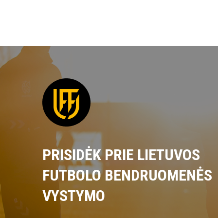
PRISIDĖK PRIE LIETUVOS
FUTBOLO BENDRUOMENĖS
VYSTYMO