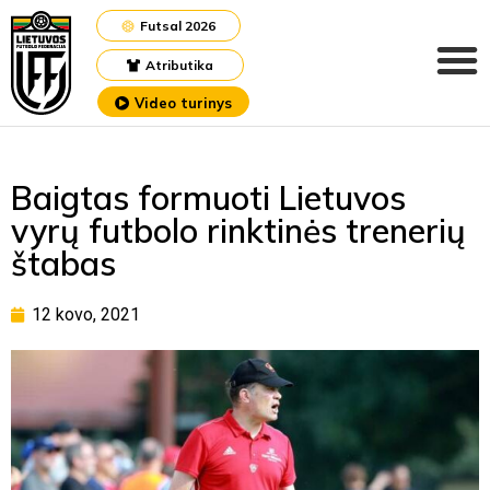
Futsal 2026
Atributika
Video turinys
Baigtas formuoti Lietuvos
vyrų futbolo rinktinės trenerių
štabas
12 kovo, 2021