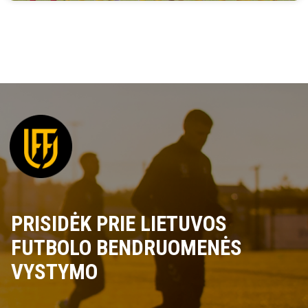
PRISIDĖK PRIE LIETUVOS
FUTBOLO BENDRUOMENĖS
VYSTYMO