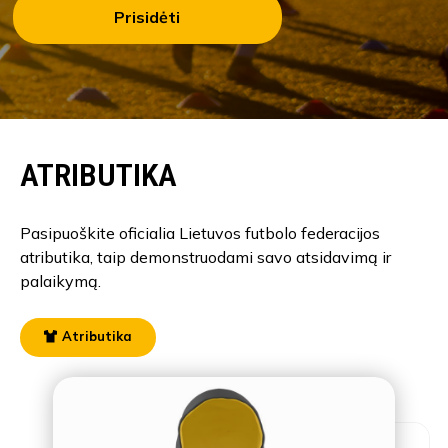
Prisidėti
ATRIBUTIKA
Pasipuoškite oficialia Lietuvos futbolo federacijos
atributika, taip demonstruodami savo atsidavimą ir
palaikymą.
Atributika