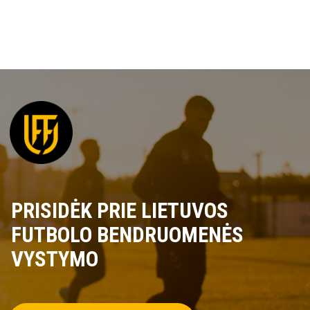
PRISIDĖK PRIE LIETUVOS
FUTBOLO BENDRUOMENĖS
VYSTYMO