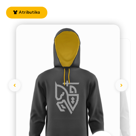
Atributika