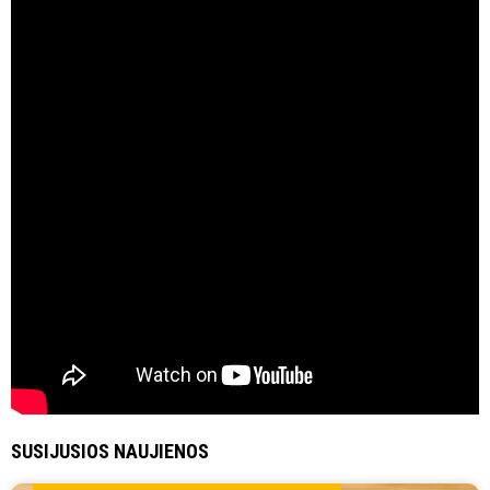
SUSIJUSIOS NAUJIENOS