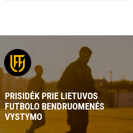
PRISIDĖK PRIE LIETUVOS
FUTBOLO BENDRUOMENĖS
VYSTYMO