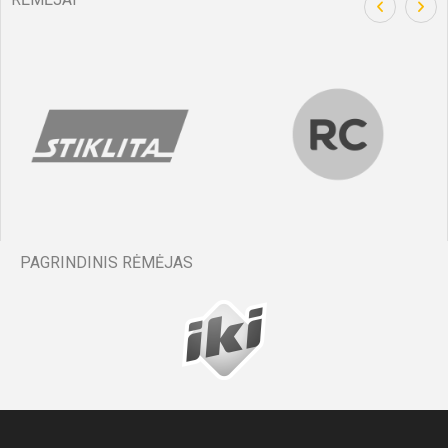
PAGRINDINIS RĖMĖJAS