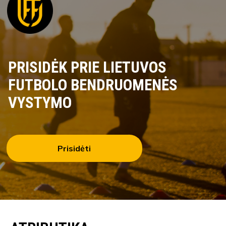
PRISIDĖK PRIE LIETUVOS
FUTBOLO BENDRUOMENĖS
VYSTYMO
Prisidėti