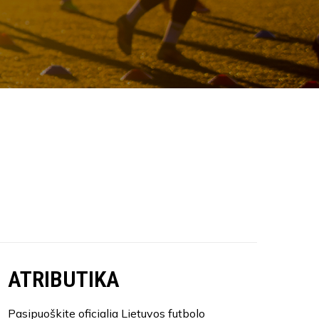
ATRIBUTIKA
Pasipuoškite oficialia Lietuvos futbolo