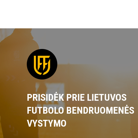
PRISIDĖK PRIE LIETUVOS
FUTBOLO BENDRUOMENĖS
VYSTYMO