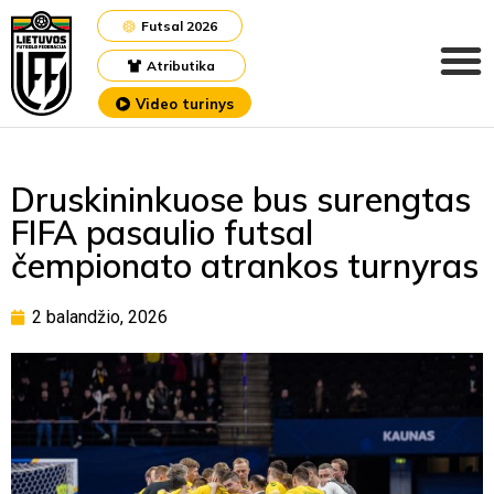
Futsal 2026
Atributika
Video turinys
Druskininkuose bus surengtas
FIFA pasaulio futsal
čempionato atrankos turnyras
2 balandžio, 2026