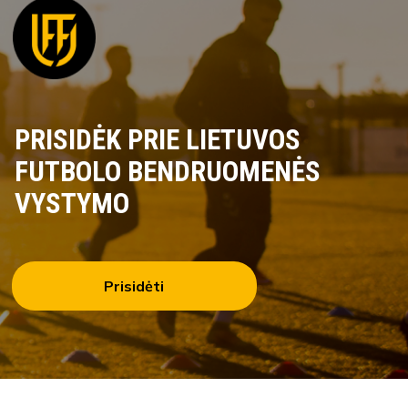
PRISIDĖK PRIE LIETUVOS
FUTBOLO BENDRUOMENĖS
VYSTYMO
Prisidėti