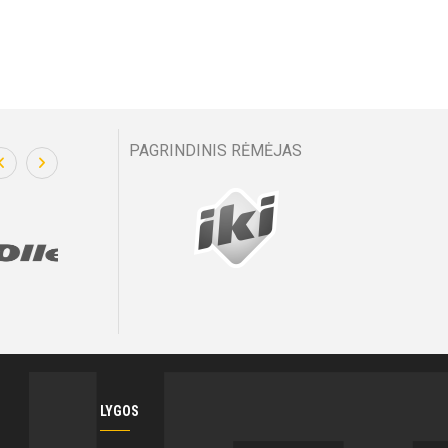
PAGRINDINIS RĖMĖJAS
LYGOS