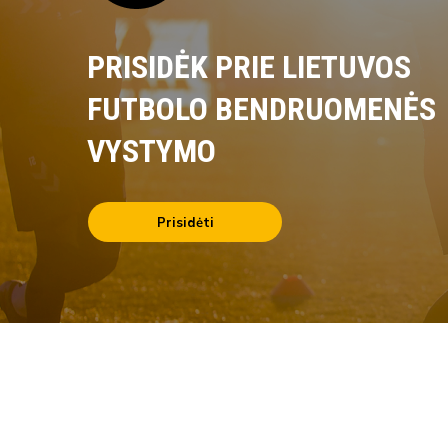
PRISIDĖK PRIE LIETUVOS
FUTBOLO BENDRUOMENĖS
VYSTYMO
Prisidėti