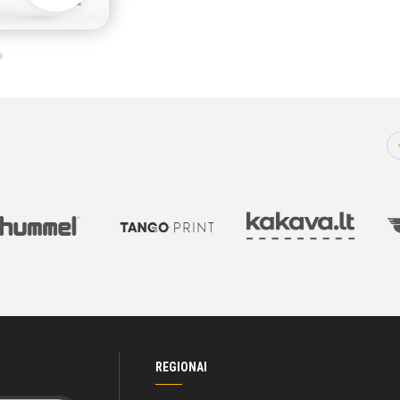
REGIONAI