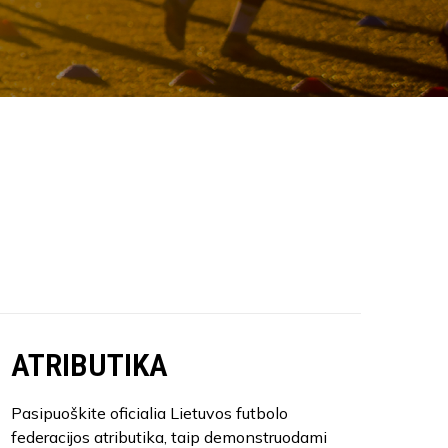
ATRIBUTIKA
Pasipuoškite oficialia Lietuvos futbolo
federacijos atributika, taip demonstruodami