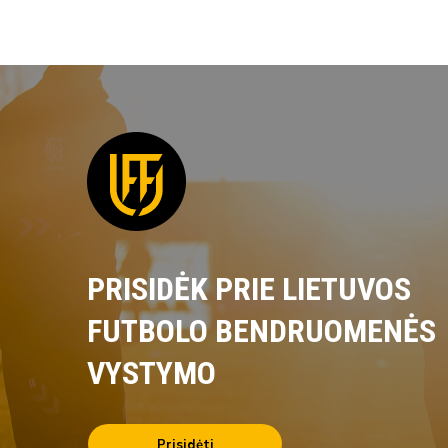
PRISIDĖK PRIE LIETUVOS
FUTBOLO BENDRUOMENĖS
VYSTYMO
Prisidėti