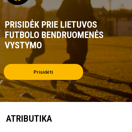
PRISIDĖK PRIE LIETUVOS
FUTBOLO BENDRUOMENĖS
VYSTYMO
Prisidėti
ATRIBUTIKA