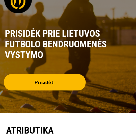
PRISIDĖK PRIE LIETUVOS
FUTBOLO BENDRUOMENĖS
VYSTYMO
Prisidėti
ATRIBUTIKA