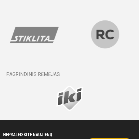
PAGRINDINIS RĖMĖJAS
NEPRALEISKITE NAUJIENŲ