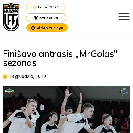
Futsal 2026
Atributika
Video turinys
Finišavo antrasis „MrGolas”
sezonas
18 gruodžio, 2019