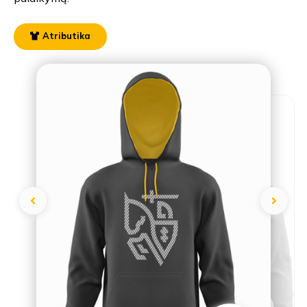
Atributika