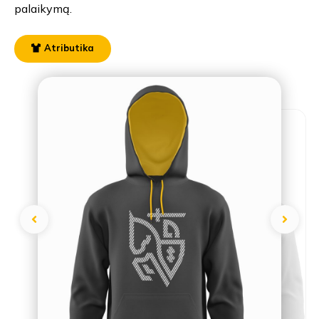
palaikymą.
Atributika