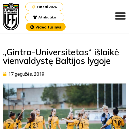
Futsal 2026
Atributika
Video turinys
„Gintra-Universitetas“ išlaikė
vienvaldystę Baltijos lygoje
17 gegužės, 2019