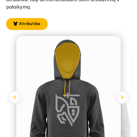
palaikymą.
Atributika