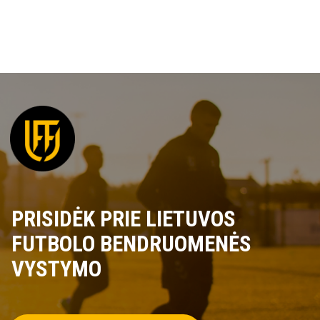
PRISIDĖK PRIE LIETUVOS
FUTBOLO BENDRUOMENĖS
VYSTYMO