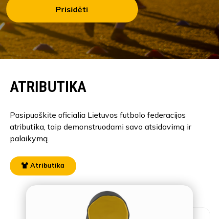
Prisidėti
ATRIBUTIKA
Pasipuoškite oficialia Lietuvos futbolo federacijos
atributika, taip demonstruodami savo atsidavimą ir
palaikymą.
Atributika