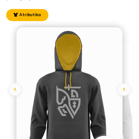
Atributika