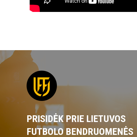
PRISIDĖK PRIE LIETUVOS
FUTBOLO BENDRUOMENĖS