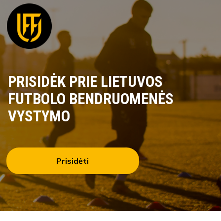
PRISIDĖK PRIE LIETUVOS
FUTBOLO BENDRUOMENĖS
VYSTYMO
Prisidėti