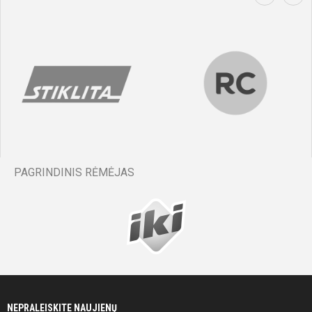
PAGRINDINIS RĖMĖJAS
NEPRALEISKITE NAUJIENŲ