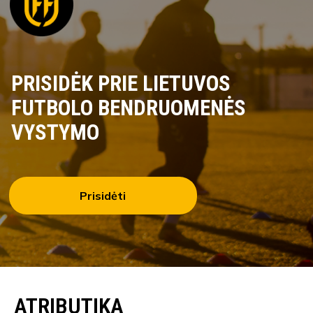
PRISIDĖK PRIE LIETUVOS
FUTBOLO BENDRUOMENĖS
VYSTYMO
Prisidėti
ATRIBUTIKA