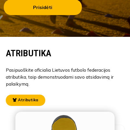
Prisidėti
ATRIBUTIKA
Pasipuoškite oficialia Lietuvos futbolo federacijos
atributika, taip demonstruodami savo atsidavimą ir
palaikymą.
Atributika