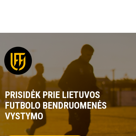
PRISIDĖK PRIE LIETUVOS
FUTBOLO BENDRUOMENĖS
VYSTYMO