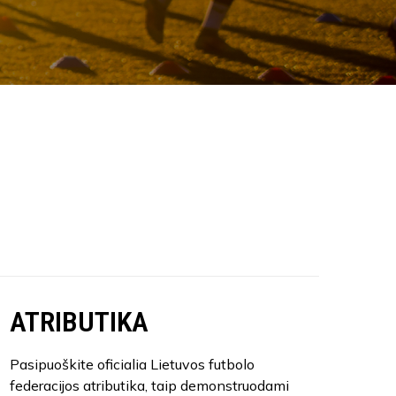
ATRIBUTIKA
Pasipuoškite oficialia Lietuvos futbolo
federacijos atributika, taip demonstruodami