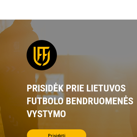
PRISIDĖK PRIE LIETUVOS
FUTBOLO BENDRUOMENĖS
VYSTYMO
Prisidėti