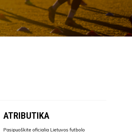
ATRIBUTIKA
Pasipuoškite oficialia Lietuvos futbolo