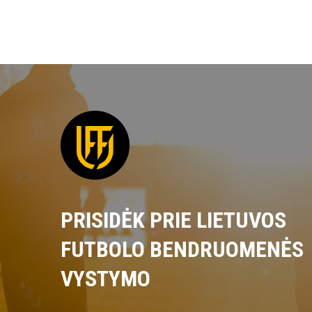
PRISIDĖK PRIE LIETUVOS
FUTBOLO BENDRUOMENĖS
VYSTYMO