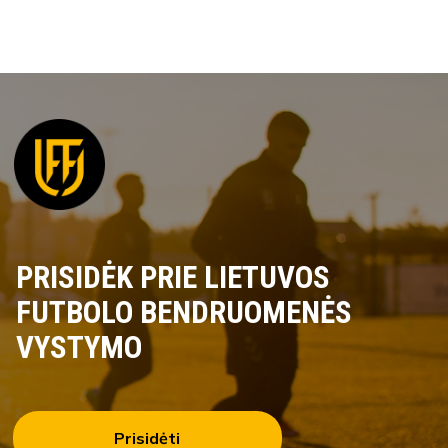
PRISIDĖK PRIE LIETUVOS
FUTBOLO BENDRUOMENĖS
VYSTYMO
Prisidėti