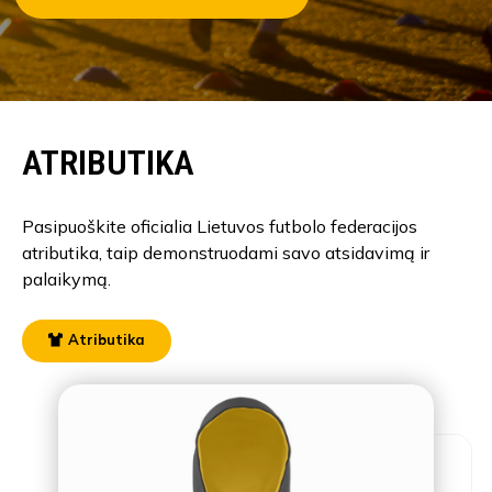
ATRIBUTIKA
Pasipuoškite oficialia Lietuvos futbolo federacijos
atributika, taip demonstruodami savo atsidavimą ir
palaikymą.
Atributika