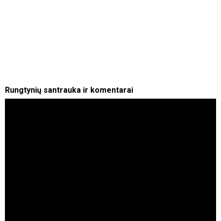
Rungtynių santrauka ir komentarai