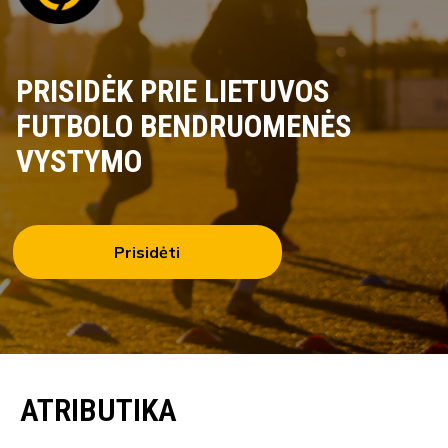
PRISIDĖK PRIE LIETUVOS
FUTBOLO BENDRUOMENĖS
VYSTYMO
Prisidėti
ATRIBUTIKA